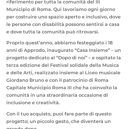
riferimento per tutta la comunità del III
Municipio di Roma. Qui lavoriamo ogni giorno
per costruire uno spazio aperto e inclusivo, dove
le persone con disabilità possono sentirsi a casa
e dove tutta la comunità può ritrovarsi.
Proprio quest’anno, abbiamo festeggiato i 18
anni di Approdo, inaugurato “Casa Insieme” – un
progetto dedicato al “Dopo di noi” – e ospitato la
terza edizione del Festival solidale della Musica
e delle Arti, realizzato insieme al Liceo musicale
Giordano Bruno e con il patrocinio di Roma
Capitale Municipio Roma III che ha coinvolto la
comunità in una straordinaria occasione di
inclusione e creatività.
Con il tuo acquisto, puoi fare parte di questo
progetto; un piccolo gesto, che diventerà un
grande dono.