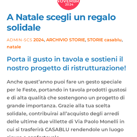
NOVEMBRE
2024
A Natale scegli un regalo
solidale
2024
,
ARCHIVIO STORIE
,
STORIE
casablu
,
ADMIN-SCS
natale
Porta il gusto in tavola e sostieni il
nostro progetto di ristrutturazione!
Anche quest’anno puoi fare un gesto speciale
per le Feste, portando in tavola prodotti gustosi
e di alta qualità che sostengono un progetto di
grande importanza. Grazie alla tua scelta
solidale, contribuirai all’acquisto degli arredi
delle ultime due villette di Via Paolo Monelli in
cui si trasferirà CASABLU rendendole un luogo