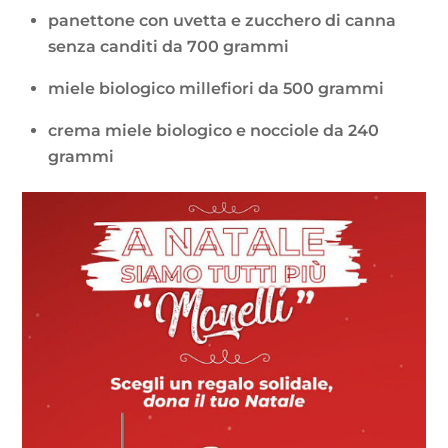
panettone con uvetta e zucchero di canna
senza canditi da 700 grammi
miele biologico millefiori da 500 grammi
crema miele biologico e nocciole da 240
grammi