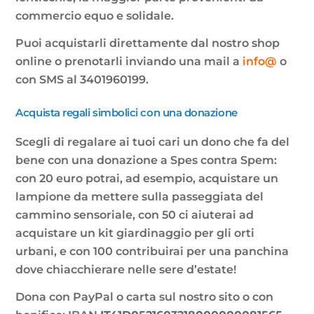
commercio equo e solidale.
Puoi acquistarli direttamente dal nostro shop
online o prenotarli inviando una mail a
info@
o
con SMS al 3401960199.
Acquista regali simbolici con una donazione
Scegli di regalare ai tuoi cari un dono che fa del
bene con una donazione a Spes contra Spem:
con 20 euro potrai, ad esempio, acquistare un
lampione da mettere sulla passeggiata del
cammino sensoriale, con 50 ci aiuterai ad
acquistare un kit giardinaggio per gli orti
urbani, e con 100 contribuirai per una panchina
dove chiacchierare nelle sere d’estate!
Dona con PayPal o carta sul nostro sito o con