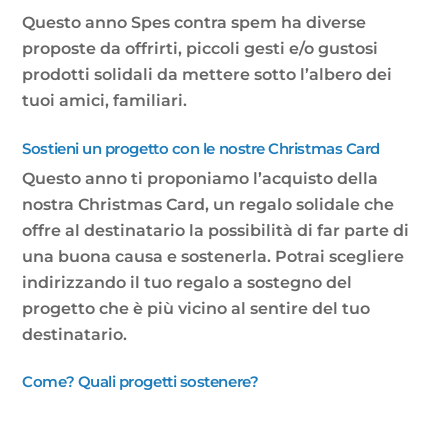
Questo anno Spes contra spem ha diverse
proposte da offrirti, piccoli gesti e/o gustosi
prodotti solidali da mettere sotto l’albero dei
tuoi amici, familiari.
Sostieni un progetto con le nostre Christmas Card
Questo anno ti proponiamo l’acquisto della
nostra Christmas Card, un regalo solidale che
offre al destinatario la possibilità di far parte di
una buona causa e sostenerla. Potrai scegliere
indirizzando il tuo regalo a sostegno del
progetto che è più vicino al sentire del tuo
destinatario.
Come? Quali progetti sostenere?