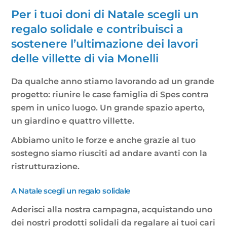
Per i tuoi doni di Natale scegli un
regalo solidale e contribuisci a
sostenere l’ultimazione dei lavori
delle villette di via Monelli
Da qualche anno stiamo lavorando ad un grande
progetto: riunire le case famiglia di Spes contra
spem in unico luogo. Un grande spazio aperto,
un giardino e quattro villette.
Abbiamo unito le forze e anche grazie al tuo
sostegno siamo riusciti ad andare avanti con la
ristrutturazione.
A Natale scegli un regalo solidale
Aderisci alla nostra campagna, acquistando uno
dei nostri prodotti solidali da regalare ai tuoi cari