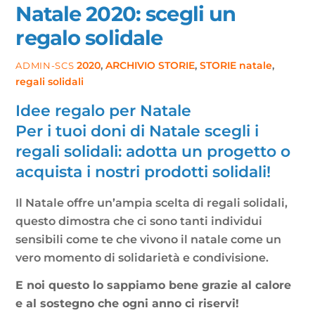
Natale 2020: scegli un
regalo solidale
2020
,
ARCHIVIO STORIE
,
STORIE
natale
,
ADMIN-SCS
regali solidali
Idee regalo per Natale
Per i tuoi doni di Natale scegli i
regali solidali: adotta un progetto o
acquista i nostri prodotti solidali!
Il Natale offre un’ampia scelta di regali solidali,
questo dimostra che ci sono tanti individui
sensibili come te che vivono il natale come un
vero momento di solidarietà e condivisione.
E noi questo lo sappiamo bene grazie al calore
e al sostegno che ogni anno ci riservi!