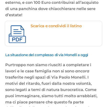
esterno, e con 100 Euro contribuirai all’acquisto
di una panchina dove chiacchierare nelle sere
d’estate!
Scarica e condividi il listino
La situazione del complesso di via Monelli a oggi
Purtroppo non siamo riusciti a completare i
lavori e le case famiglia non si sono
ancora
trasferite negli spazi di Via Paolo Monelli. I
motivi del ritardo, fuori dalla nostra volontà,
sono legati a temi di natura burocratica. Come
puoi immaginare, siamo tutti molto arrabbiati,
ma ci piace pensare che questo fa parte