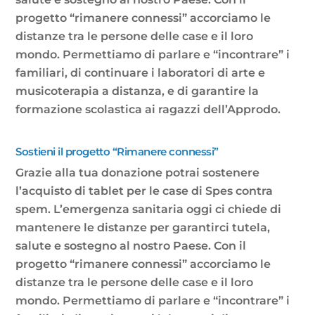
progetto “rimanere connessi” accorciamo le
distanze tra le persone delle case e il loro
mondo. Permettiamo di parlare e “incontrare” i
familiari, di continuare i laboratori di arte e
musicoterapia a distanza, e di garantire la
formazione scolastica ai ragazzi dell’Approdo.
Sostieni il progetto “Rimanere connessi”
Grazie alla tua donazione potrai sostenere
l’acquisto di tablet per le case di Spes contra
spem. L’emergenza sanitaria oggi ci chiede di
mantenere le distanze per garantirci tutela,
salute e sostegno al nostro Paese. Con il
progetto “rimanere connessi” accorciamo le
distanze tra le persone delle case e il loro
mondo. Permettiamo di parlare e “incontrare” i