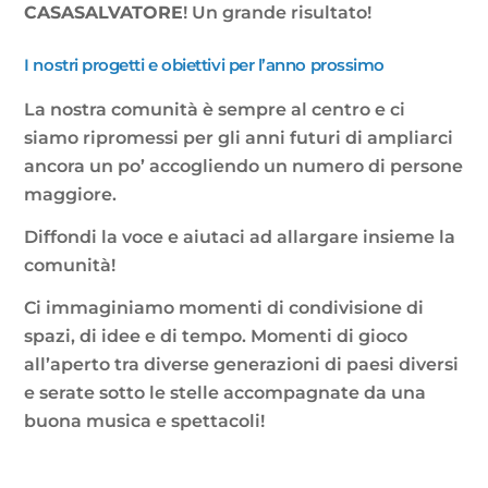
CASASALVATORE
! Un grande risultato!
I nostri progetti e obiettivi per l’anno prossimo
La nostra comunità è sempre al centro e ci
siamo ripromessi per gli anni futuri di ampliarci
ancora un po’ accogliendo un numero di persone
maggiore.
Diffondi la voce e aiutaci ad allargare insieme la
comunità!
Ci immaginiamo momenti di condivisione di
spazi, di idee e di tempo. Momenti di gioco
all’aperto tra diverse generazioni di paesi diversi
e serate sotto le stelle accompagnate da una
buona musica e spettacoli!