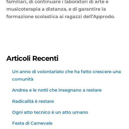
familiari, di continuare i laboratori di arte e
musicoterapia a distanza, e di garantire la
formazione scolastica ai ragazzi dell’Approdo.
Articoli Recenti
Un anno di volontariato che ha fatto crescere una
comunità
Andrea e le notti che insegnano a restare
Radicalità è restare
Ogni atto tecnico è un atto umano
Festa di Carnevale