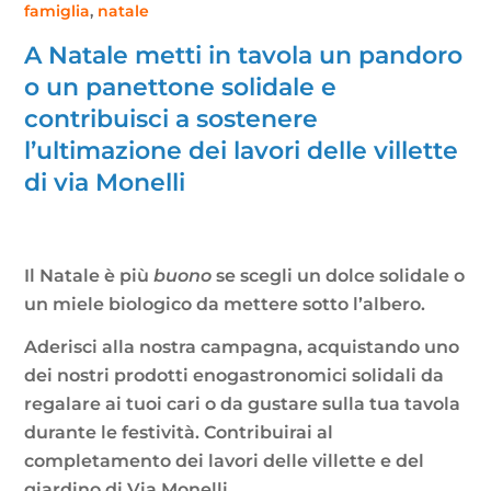
famiglia
,
natale
A Natale metti in tavola un pandoro
o un panettone solidale e
contribuisci a sostenere
l’ultimazione dei lavori delle villette
di via Monelli
Il Natale è più
buono
se scegli un dolce solidale o
un miele biologico da mettere sotto l’albero.
Aderisci alla nostra campagna, acquistando uno
dei nostri prodotti enogastronomici solidali da
regalare ai tuoi cari o da gustare sulla tua tavola
durante le festività. Contribuirai al
completamento dei lavori delle villette e del
giardino di Via Monelli.