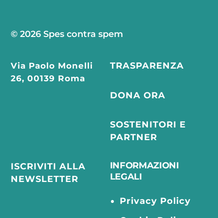
© 2026 Spes contra spem
Via Paolo Monelli
TRASPARENZA
26, 00139 Roma
DONA ORA
SOSTENITORI E
PARTNER
INFORMAZIONI
ISCRIVITI ALLA
LEGALI
NEWSLETTER
Privacy Policy