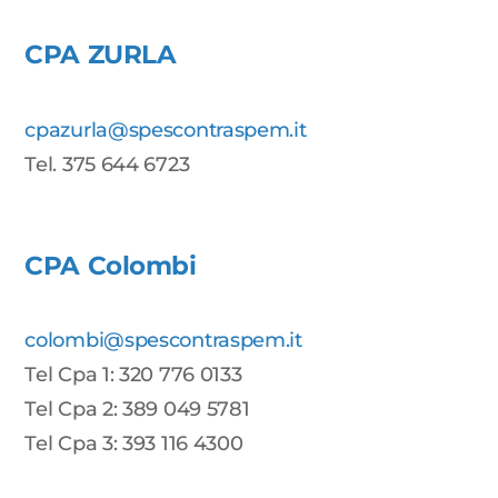
CPA ZURLA
cpazurla@spescontraspem.it
Tel. 375 644 6723
CPA Colombi
colombi@spescontraspem.it
Tel Cpa 1: 320 776 0133
Tel Cpa 2: 389 049 5781
Tel Cpa 3: 393 116 4300