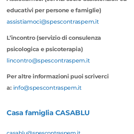
educativi per persone e famiglie)
assistiamoci@spescontraspem.it
L’incontro (servizio di consulenza
psicologica e psicoterapia)
lincontro@spescontraspem.it
Per altre informazioni puoi scriverci
a:
info@spescontraspem.it
Casa famiglia CASABLU
casablu@spescontraspem.it