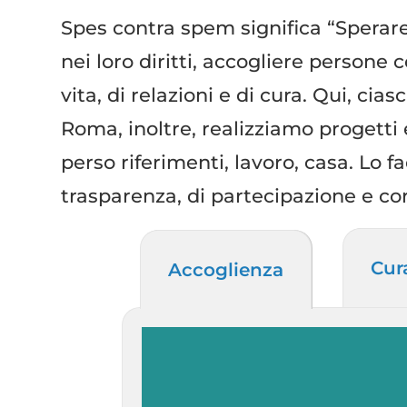
Spes contra spem significa “Sperare 
nei loro diritti, accogliere persone 
vita, di relazioni e di cura. Qui, cia
Roma, inoltre, realizziamo progetti 
perso riferimenti, lavoro, casa. Lo f
trasparenza, di partecipazione e cor
Cur
Accoglienza