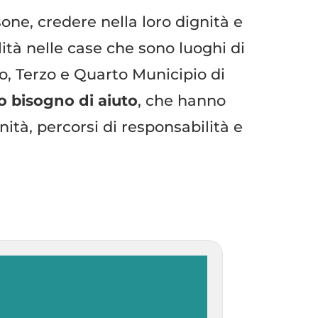
one, credere nella loro dignità e
ilità nelle case che sono luoghi di
o, Terzo e Quarto Municipio di
o bisogno di aiuto
, che hanno
nità, percorsi di responsabilità e