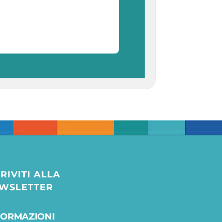
CRIVITI ALLA
WSLETTER
FORMAZIONI