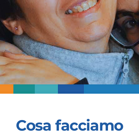
Cosa facciamo