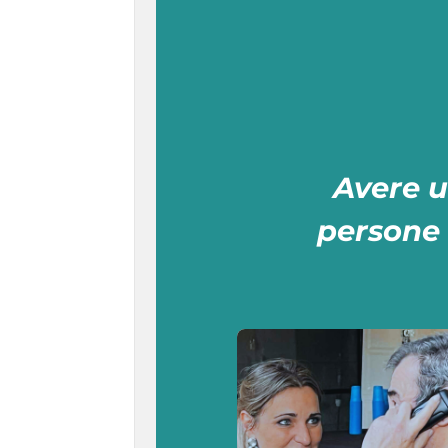
Avere u
persone 