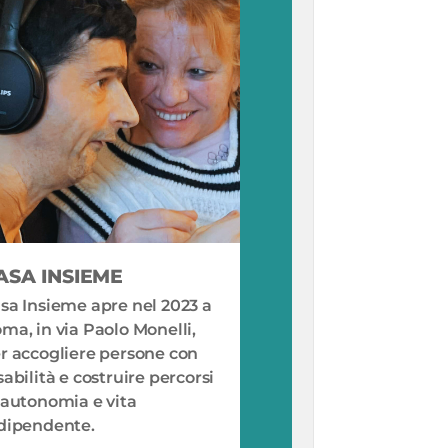
ASA INSIEME
sa Insieme apre nel 2023 a
ma, in via Paolo Monelli,
r accogliere persone con
sabilità e costruire percorsi
 autonomia e vita
dipendente.