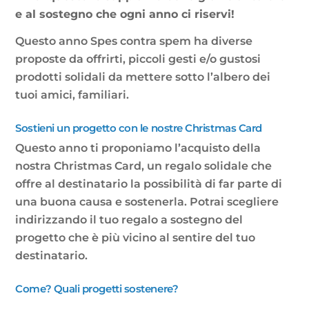
e al sostegno che ogni anno ci riservi!
Questo anno Spes contra spem ha diverse
proposte da offrirti, piccoli gesti e/o gustosi
prodotti solidali da mettere sotto l’albero dei
tuoi amici, familiari.
Sostieni un progetto con le nostre Christmas Card
Questo anno ti proponiamo l’acquisto della
nostra Christmas Card, un regalo solidale che
offre al destinatario la possibilità di far parte di
una buona causa e sostenerla. Potrai scegliere
indirizzando il tuo regalo a sostegno del
progetto che è più vicino al sentire del tuo
destinatario.
Come? Quali progetti sostenere?