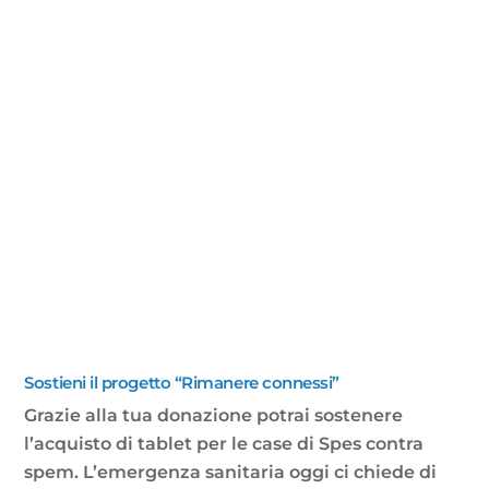
Sostieni il progetto “Rimanere connessi”
Grazie alla tua donazione potrai sostenere
l’acquisto di tablet per le case di Spes contra
spem. L’emergenza sanitaria oggi ci chiede di