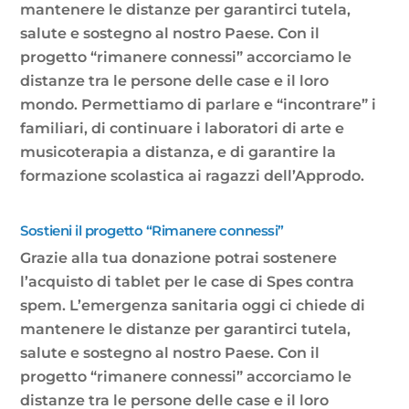
mantenere le distanze per garantirci tutela,
salute e sostegno al nostro Paese. Con il
progetto “rimanere connessi” accorciamo le
distanze tra le persone delle case e il loro
mondo. Permettiamo di parlare e “incontrare” i
familiari, di continuare i laboratori di arte e
musicoterapia a distanza, e di garantire la
formazione scolastica ai ragazzi dell’Approdo.
Sostieni il progetto “Rimanere connessi”
Grazie alla tua donazione potrai sostenere
l’acquisto di tablet per le case di Spes contra
spem. L’emergenza sanitaria oggi ci chiede di
mantenere le distanze per garantirci tutela,
salute e sostegno al nostro Paese. Con il
progetto “rimanere connessi” accorciamo le
distanze tra le persone delle case e il loro