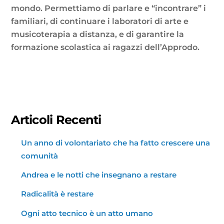
mondo. Permettiamo di parlare e “incontrare” i
familiari, di continuare i laboratori di arte e
musicoterapia a distanza, e di garantire la
formazione scolastica ai ragazzi dell’Approdo.
Articoli Recenti
Un anno di volontariato che ha fatto crescere una
comunità
Andrea e le notti che insegnano a restare
Radicalità è restare
Ogni atto tecnico è un atto umano