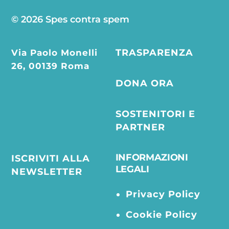
© 2026 Spes contra spem
Via Paolo Monelli
TRASPARENZA
26, 00139 Roma
DONA ORA
SOSTENITORI E
PARTNER
INFORMAZIONI
ISCRIVITI ALLA
LEGALI
NEWSLETTER
Privacy Policy
Cookie Policy