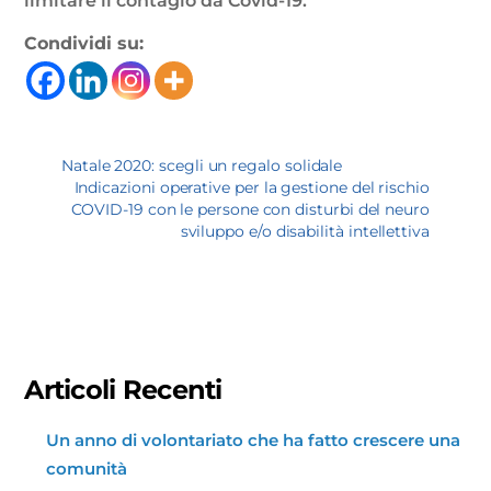
limitare il contagio da Covid-19.
Condividi su:
Natale 2020: scegli un regalo solidale
Indicazioni operative per la gestione del rischio
COVID-19 con le persone con disturbi del neuro
sviluppo e/o disabilità intellettiva
Articoli Recenti
Un anno di volontariato che ha fatto crescere una
comunità