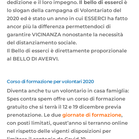
dedizione e il loro impegno.
Il bello di esserci
è
lo slogan della campagna di Volontariato del
2020 ed è stato un anno in cui ESSERCI ha fatto
ancor più la differenza permettendoci di
garantire VICINANZA nonostante la necessità
del distanziamento sociale.
Il Bello di esserci è direttamente proporzionale
al BELLO DI AVERVI.
Corso di formazione per volontari 2020
Diventa anche tu un volontario in casa famiglia:
Spes contra spem offre un corso di formazione
gratuito che si terrà il 12 e 19 dicembre previa
prenotazione. Le due
giornate di formazione
,
con posti limitati, quest’anno si terranno online
nel rispetto delle vigenti disposizioni per