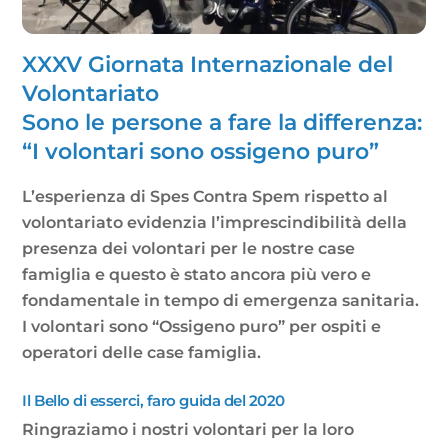
XXXV Giornata Internazionale del
Volontariato
Sono le persone a fare la differenza:
“I volontari sono ossigeno puro”
L’esperienza di Spes Contra Spem rispetto al
volontariato evidenzia l’imprescindibilità della
presenza dei volontari per le nostre case
famiglia e questo è stato ancora più vero e
fondamentale in tempo di emergenza sanitaria.
I volontari sono “Ossigeno puro” per ospiti e
operatori delle case famiglia.
Il Bello di esserci, faro guida del 2020
Ringraziamo i nostri volontari per la loro