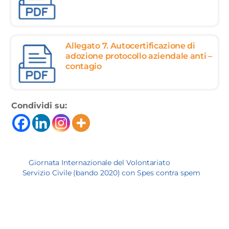
Allegato 7. Autocertificazione di
adozione protocollo aziendale anti –
contagio
Condividi su:
Giornata Internazionale del Volontariato
Servizio Civile (bando 2020) con Spes contra spem