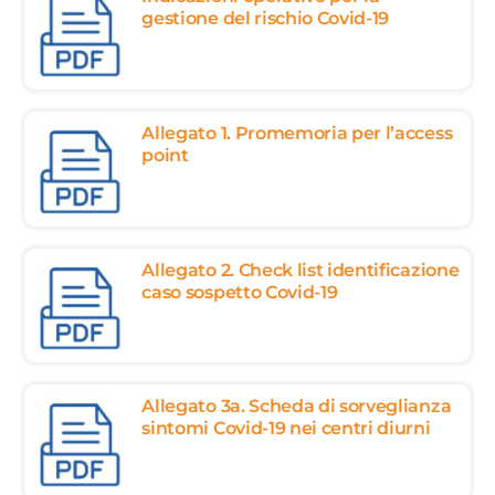
gestione del rischio Covid-19
Allegato 1. Promemoria per l’access
point
Allegato 2. Check list identificazione
caso sospetto Covid-19
Allegato 3a. Scheda di sorveglianza
sintomi Covid-19 nei centri diurni