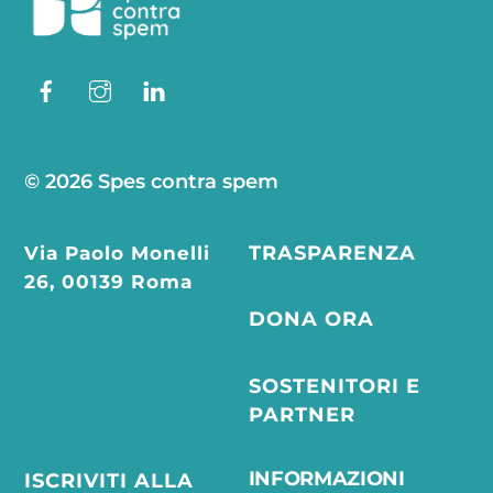
Top
Facebook
Instagram
Linkedin
© 2026 Spes contra spem
Via Paolo Monelli
TRASPARENZA
26, 00139 Roma
DONA ORA
SOSTENITORI E
PARTNER
INFORMAZIONI
ISCRIVITI ALLA