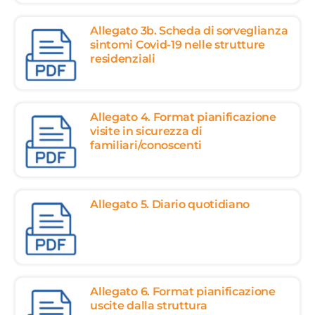
Allegato 3b. Scheda di sorveglianza
sintomi Covid-19 nelle strutture
residenziali
Allegato 4. Format pianificazione
visite in sicurezza di
familiari/conoscenti
Allegato 5. Diario quotidiano
Allegato 6. Format pianificazione
uscite dalla struttura