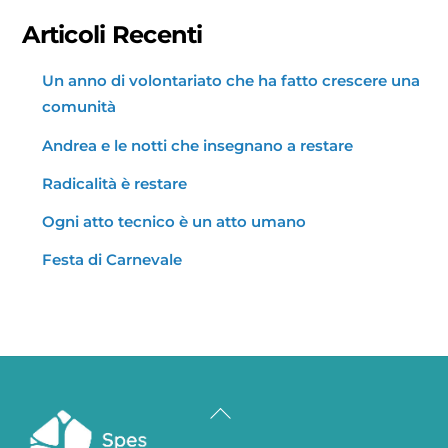
Articoli Recenti
Un anno di volontariato che ha fatto crescere una
comunità
Andrea e le notti che insegnano a restare
Radicalità è restare
Ogni atto tecnico è un atto umano
Festa di Carnevale
Back
To