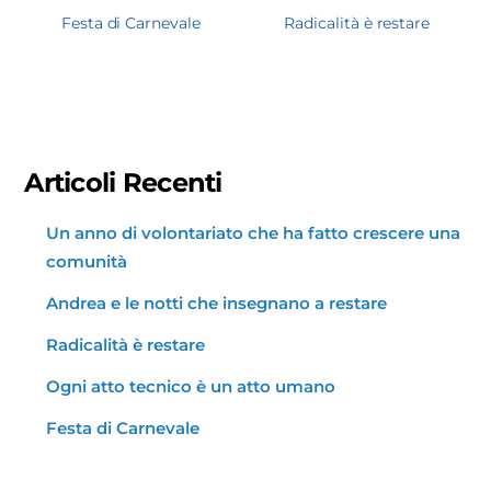
Festa di Carnevale
Radicalità è restare
Articoli Recenti
Un anno di volontariato che ha fatto crescere una
comunità
Andrea e le notti che insegnano a restare
Radicalità è restare
Ogni atto tecnico è un atto umano
Festa di Carnevale