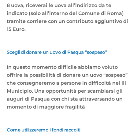
8 uova, riceverai le uova all’indirizzo da te
indicato (solo all’interno del Comune di Roma)
tramite corriere con un contributo aggiuntivo di
15 Euro.
Scegli di donare un uovo di Pasqua “sospeso”
In questo momento difficile abbiamo voluto
offrire la possibilità di donare un uovo “sospeso”
che consegneremo a persone in difficoltà nel III
Municipio. Una opportunità per scambiarsi gli
auguri di Pasqua con chi sta attraversando un
momento di maggiore fragilità
Come utilizzeremo i fondi raccolti