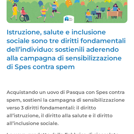
Istruzione, salute e inclusione
sociale sono tre diritti fondamentali
dell’individuo: sostienili aderendo
alla campagna di sensibilizzazione
di Spes contra spem
Acquistando un uovo di Pasqua con Spes contra
spem, sostieni la campagna di sensibilizzazione
verso 3 diritti fondamentali: il diritto
all’istruzione, il diritto alla salute e il diritto
all’inclusione sociale.