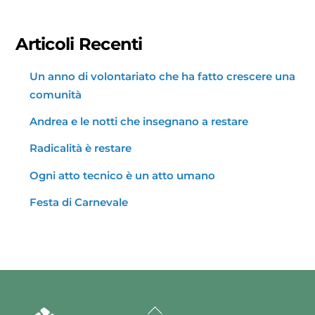
Articoli Recenti
Un anno di volontariato che ha fatto crescere una
comunità
Andrea e le notti che insegnano a restare
Radicalità è restare
Ogni atto tecnico è un atto umano
Festa di Carnevale
Back