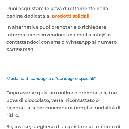
Puoi acquistare le uova direttamente nella
pagina dedicata ai
prodotti solidali
.
In alternativa puoi prenotarle o richiedere
informazioni scrivendoci una mail a info@ o
contattandoci con sms o WhatsApp al numero
3401960199.
Modalità di consegna e “consegne speciali”
Dopo aver acquistato online o prenotato le tue
uova di cioccolato, verrai ricontattato o
ricontattata per concordare tempi e modalità di
ritiro.
Se, invece, sceglierai di acquistare un minimo di