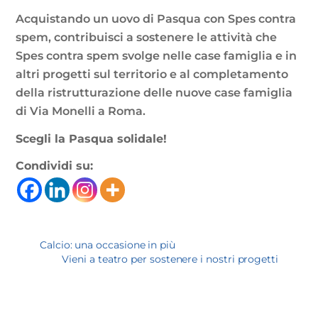
Acquistando un uovo di Pasqua con Spes contra
spem, contribuisci a sostenere le attività che
Spes contra spem svolge nelle case famiglia e in
altri progetti sul territorio e al completamento
della ristrutturazione delle nuove case famiglia
di Via Monelli a Roma.
Scegli la Pasqua solidale!
Condividi su:
Calcio: una occasione in più
Vieni a teatro per sostenere i nostri progetti