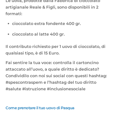
Le uova, prodotte dalla Fabbrica di cioccolato
artigianale Reale & Figli, sono disponibili in 2
formati:
cioccolato extra fondente 400 gr.
cioccolato al latte 400 gr.
Il contributo richiesto per 1 uovo di cioccolato, di
qualsiasi tipo, è di 15 Euro.
Fai sentire la tua voce: controlla il cartoncino
attaccato all’uovo, a quale diritto è dedicato?
Condividilo con noi sui social con questi hashtag:
#spescontraspem e l’hashtag del tuo diritto
#salute #istruzione #inclusionesociale
Come prenotare il tuo uovo di Pasqua