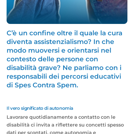
C’è un confine oltre il quale la cura
diventa assistenzialismo? In che
modo muoversi e orientarsi nel
contesto delle persone con
disabilità grave? Ne parliamo con i
responsabili dei percorsi educativi
di Spes Contra Spem.
Il vero significato di autonomia
Lavorare quotidianamente a contatto con le
disabilità ci invita a riflettere su concetti spesso
dati per scontati, come autonomia e