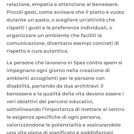
relazione, empatia e attenzione al benessere.
Piccoli gesti, come avvisare che il piatto è vuoto
durante un pasto, o scegliere un’attività che
rispetti i gusti e le preferenze individuali, o
organizzare un ambiente che faciliti la
comunicazione, diventano esempi concreti di
rispetto e cura autentica.
Le persone che lavorano in Spes contra spem si
impegnano ogni giorno nella creazione di
ambienti accoglienti per le persone con
disabilità, partendo da due architravi: il
benessere e la qualità della vita devono essere i
veri obiettivi dei percorsi educativi,
sottolineando l’importanza di mettere al centro
le esigenze specifiche di ogni persona,
valorizzandone le potenzialità e assicurandole
una vita piena di significato e soddisfazioni.