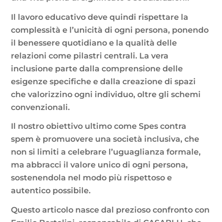
Il lavoro educativo deve quindi rispettare la
complessità e l’unicità di ogni persona, ponendo
il benessere quotidiano e la qualità delle
relazioni come pilastri centrali. La vera
inclusione parte dalla comprensione delle
esigenze specifiche e dalla creazione di spazi
che valorizzino ogni individuo, oltre gli schemi
convenzionali.
Il nostro obiettivo ultimo come Spes contra
spem è promuovere una società inclusiva, che
non si limiti a celebrare l’uguaglianza formale,
ma abbracci il valore unico di ogni persona,
sostenendola nel modo più rispettoso e
autentico possibile.
Questo articolo nasce dal prezioso confronto con