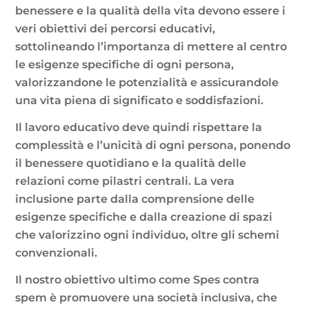
benessere e la qualità della vita devono essere i
veri obiettivi dei percorsi educativi,
sottolineando l’importanza di mettere al centro
le esigenze specifiche di ogni persona,
valorizzandone le potenzialità e assicurandole
una vita piena di significato e soddisfazioni.
Il lavoro educativo deve quindi rispettare la
complessità e l’unicità di ogni persona, ponendo
il benessere quotidiano e la qualità delle
relazioni come pilastri centrali. La vera
inclusione parte dalla comprensione delle
esigenze specifiche e dalla creazione di spazi
che valorizzino ogni individuo, oltre gli schemi
convenzionali.
Il nostro obiettivo ultimo come Spes contra
spem è promuovere una società inclusiva, che