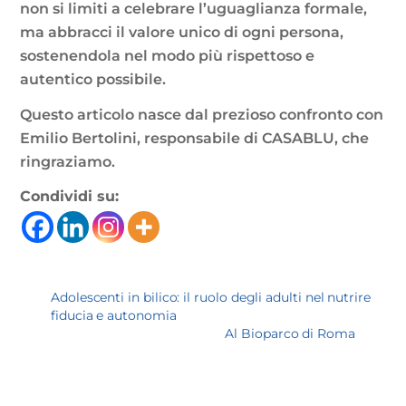
non si limiti a celebrare l’uguaglianza formale,
ma abbracci il valore unico di ogni persona,
sostenendola nel modo più rispettoso e
autentico possibile.
Questo articolo nasce dal prezioso confronto con
Emilio Bertolini, responsabile di CASABLU, che
ringraziamo.
Condividi su:
Adolescenti in bilico: il ruolo degli adulti nel nutrire
fiducia e autonomia
Al Bioparco di Roma