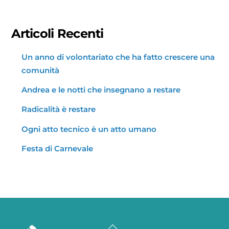
Articoli Recenti
Un anno di volontariato che ha fatto crescere una
comunità
Andrea e le notti che insegnano a restare
Radicalità è restare
Ogni atto tecnico è un atto umano
Festa di Carnevale
Back