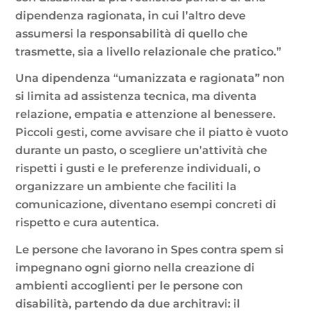
dipendenza ragionata, in cui l’altro deve
assumersi la responsabilità di quello che
trasmette, sia a livello relazionale che pratico.”
Una dipendenza “umanizzata e ragionata” non
si limita ad assistenza tecnica, ma diventa
relazione, empatia e attenzione al benessere.
Piccoli gesti, come avvisare che il piatto è vuoto
durante un pasto, o scegliere un’attività che
rispetti i gusti e le preferenze individuali, o
organizzare un ambiente che faciliti la
comunicazione, diventano esempi concreti di
rispetto e cura autentica.
Le persone che lavorano in Spes contra spem si
impegnano ogni giorno nella creazione di
ambienti accoglienti per le persone con
disabilità, partendo da due architravi: il