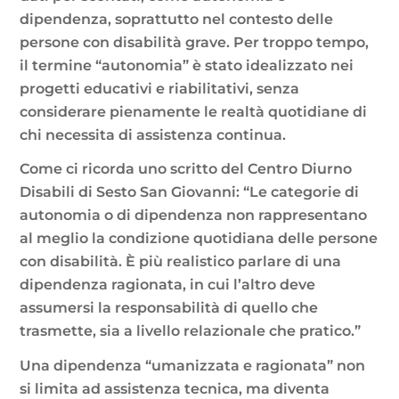
dipendenza, soprattutto nel contesto delle
persone con disabilità grave. Per troppo tempo,
il termine “autonomia” è stato idealizzato nei
progetti educativi e riabilitativi, senza
considerare pienamente le realtà quotidiane di
chi necessita di assistenza continua.
Come ci ricorda uno scritto del Centro Diurno
Disabili di Sesto San Giovanni: “Le categorie di
autonomia o di dipendenza non rappresentano
al meglio la condizione quotidiana delle persone
con disabilità. È più realistico parlare di una
dipendenza ragionata, in cui l’altro deve
assumersi la responsabilità di quello che
trasmette, sia a livello relazionale che pratico.”
Una dipendenza “umanizzata e ragionata” non
si limita ad assistenza tecnica, ma diventa