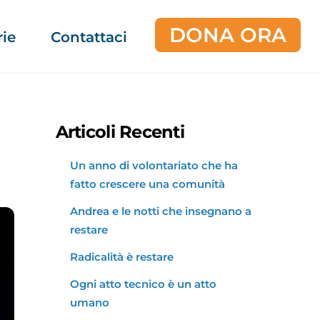
DONA ORA
rie
Contattaci
Articoli Recenti
Un anno di volontariato che ha
fatto crescere una comunità
Andrea e le notti che insegnano a
restare
Radicalità è restare
Ogni atto tecnico è un atto
umano