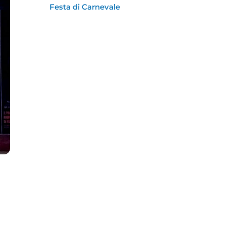
Festa di Carnevale