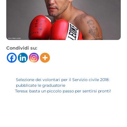
Condividi su:
Selezione dei volontari per il Servizio civile 2018:
pubblicate le graduatorie
Teresa: basta un piccolo passo per sentirsi pronti!