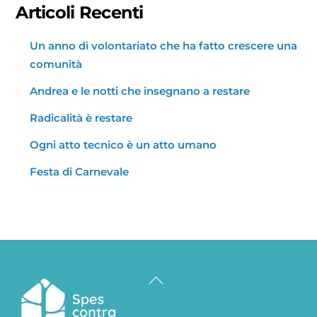
Articoli Recenti
Un anno di volontariato che ha fatto crescere una
comunità
Andrea e le notti che insegnano a restare
Radicalità è restare
Ogni atto tecnico è un atto umano
Festa di Carnevale
Back
To
Top