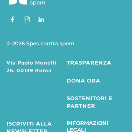
Facebook
Instagram
Linkedin
© 2026 Spes contra spem
Via Paolo Monelli
TRASPARENZA
26, 00139 Roma
DONA ORA
SOSTENITORI E
PARTNER
INFORMAZIONI
ISCRIVITI ALLA
LEGALI
NEWSLETTER