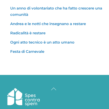
Un anno di volontariato che ha fatto crescere una
comunità
Andrea e le notti che insegnano a restare
Radicalità è restare
Ogni atto tecnico è un atto umano
Festa di Carnevale
Back
To
Top