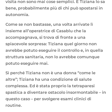
visita non sono mai cose semplici. E Tiziana lo sa
bene, probabilmente più di chi può spostarsi in
autonomia.
Come se non bastasse, una volta arrivate lì
insieme all’operatrice di Casablu che la
accompagnava, si trova di fronte a una
spiacevole sorpresa: Tiziana quel giorno non
avrebbe potuto eseguire il controllo e, in quella
struttura sanitaria, non lo avrebbe comunque
potuto eseguire mai.
Sì perché Tiziana non è una donna “come le
altre”; Tiziana ha una condizione di salute
complessa. Ed è stata proprio la tetraparesi
spastica a diventare ostacolo insormontabile – in
questo caso – per svolgere esami clinici di
routine.