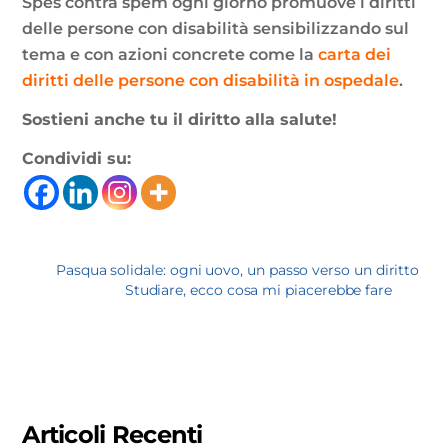
Spes contra spem ogni giorno promuove i diritti
delle persone con disabilità sensibilizzando sul
tema e con azioni concrete come la
carta dei
diritti delle persone con disabilità in ospedale
.
Sostieni anche tu il diritto alla salute!
Condividi su:
Pasqua solidale: ogni uovo, un passo verso un diritto
Studiare, ecco cosa mi piacerebbe fare
Articoli Recenti