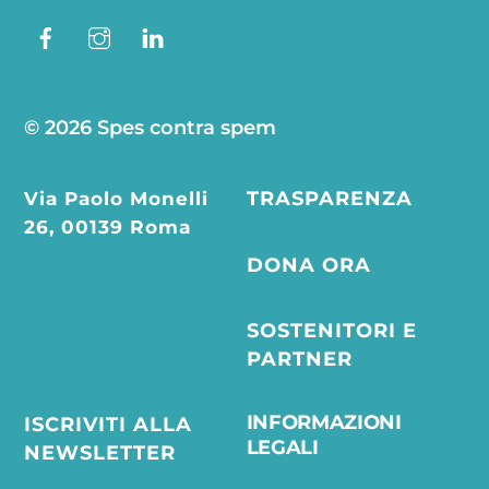
Facebook
Instagram
Linkedin
© 2026 Spes contra spem
Via Paolo Monelli
TRASPARENZA
26, 00139 Roma
DONA ORA
SOSTENITORI E
PARTNER
INFORMAZIONI
ISCRIVITI ALLA
LEGALI
NEWSLETTER