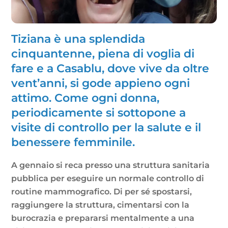
Tiziana è una splendida
cinquantenne, piena di voglia di
fare e a Casablu, dove vive da oltre
vent’anni, si gode appieno ogni
attimo. Come ogni donna,
periodicamente si sottopone a
visite di controllo per la salute e il
benessere femminile.
A gennaio si reca presso una struttura sanitaria
pubblica per eseguire un normale controllo di
routine mammografico. Di per sé spostarsi,
raggiungere la struttura, cimentarsi con la
burocrazia e prepararsi mentalmente a una