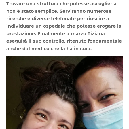
Trovare una struttura che potesse accoglierla
non è stato semplice. Serviranno numerose
ricerche e diverse telefonate per riuscire a
individuare un ospedale che potesse erogare la
prestazione. Finalmente a marzo Tiziana
eseguirà il suo controllo, ritenuto fondamentale
anche dal medico che la ha in cura.