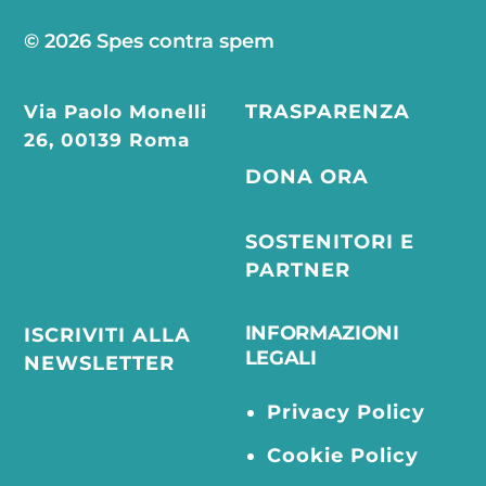
© 2026 Spes contra spem
Via Paolo Monelli
TRASPARENZA
26, 00139 Roma
DONA ORA
SOSTENITORI E
PARTNER
INFORMAZIONI
ISCRIVITI ALLA
LEGALI
NEWSLETTER
Privacy Policy
Cookie Policy