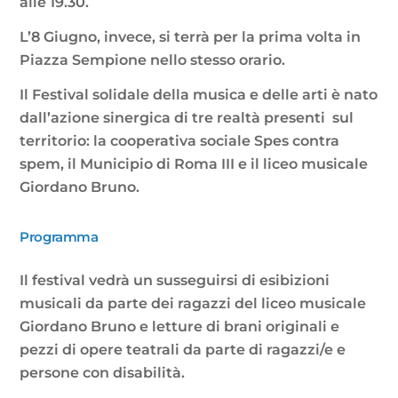
alle 19.30.
L’8 Giugno, invece, si terrà per la prima volta in
Piazza Sempione nello stesso orario.
Il Festival solidale della musica e delle arti è nato
dall’azione sinergica di tre realtà presenti sul
territorio: la cooperativa sociale Spes contra
spem, il Municipio di Roma III e il liceo musicale
Giordano Bruno.
Programma
Il festival vedrà un susseguirsi di esibizioni
musicali da parte dei ragazzi del liceo musicale
Giordano Bruno e letture di brani originali e
pezzi di opere teatrali da parte di ragazzi/e e
persone con disabilità.