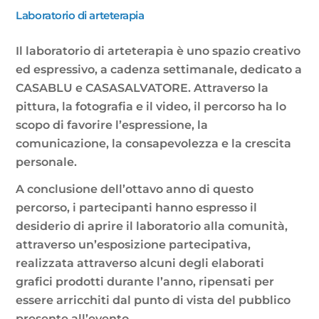
Laboratorio di arteterapia
Il laboratorio di arteterapia è uno spazio creativo
ed espressivo, a cadenza settimanale, dedicato a
CASABLU e CASASALVATORE. Attraverso la
pittura, la fotografia e il video, il percorso ha lo
scopo di favorire l’espressione, la
comunicazione, la consapevolezza e la crescita
personale.
A conclusione dell’ottavo anno di questo
percorso, i partecipanti hanno espresso il
desiderio di aprire il laboratorio alla comunità,
attraverso un’esposizione partecipativa,
realizzata attraverso alcuni degli elaborati
grafici prodotti durante l’anno, ripensati per
essere arricchiti dal punto di vista del pubblico
presente all’evento.