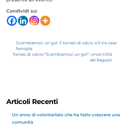
Condividi su:
Scambiamoci un gol: il torneo di calcio a 5 tra case
famiglia
Torneo di calcio “Scambiamoci un gol”: vince Città
dei Ragazzi
Articoli Recenti
Un anno di volontariato che ha fatto crescere una
comunità