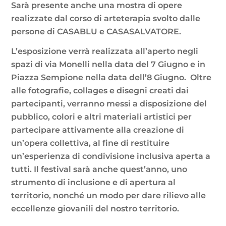
Sarà presente anche una mostra di opere
realizzate dal corso di arteterapia svolto dalle
persone di CASABLU e CASASALVATORE.
L’esposizione verrà realizzata all’aperto negli
spazi di via Monelli nella data del 7 Giugno e in
Piazza Sempione nella data dell’8 Giugno. Oltre
alle fotografie, collages e disegni creati dai
partecipanti, verranno messi a disposizione del
pubblico, colori e altri materiali artistici per
partecipare attivamente alla creazione di
un’opera collettiva, al fine di restituire
un’esperienza di condivisione inclusiva aperta a
tutti. Il festival sarà anche quest’anno, uno
strumento di inclusione e di apertura al
territorio, nonché un modo per dare rilievo alle
eccellenze giovanili del nostro territorio.