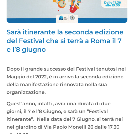
Sarà itinerante la seconda edizione
del Festival che si terrà a Roma il 7
e l’8 giugno
Dopo il grande successo del Festival tenutosi nel
Maggio del 2022, è in arrivo la seconda edizione
della manifestazione rinnovata nella sua
organizzazione.
Quest’anno, infatti, avrà una durata di due
giorni, il 7 e l’8 Giugno, e sarà un “Festival
itinerante”. Nella data del 7 Giugno, si terrà nei
nel giardino di Via Paolo Monelli 26 dalle 17.30