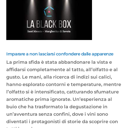
Imparare a non lasciarsi confondere dalle apparenze
La prima sfida è stata abbandonare la vista e
affidarsi completamente al tatto, all’olfatto e al
gusto. Le mani, alla ricerca di indizi sui calici,
hanno esplorato contorni e temperature, mentre
l’olfatto si è intensificato, catturando sfumature
aromatiche prima ignorate. Un’esperienza al
buio che ha trasformato la degustazione in
un’avventura senza confini, dove i vini sono
diventati i protagonisti di storie da scoprire con