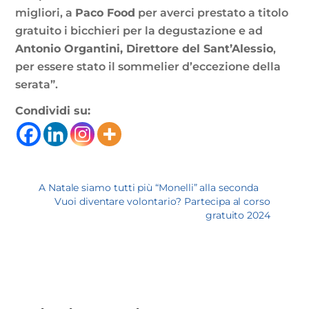
migliori, a
Paco Food
per averci prestato a titolo
gratuito i bicchieri per la degustazione e ad
Antonio Organtini, Direttore del Sant’Alessio
,
per essere stato il sommelier d’eccezione della
serata”.
Condividi su:
A Natale siamo tutti più “Monelli” alla seconda
Vuoi diventare volontario? Partecipa al corso
gratuito 2024