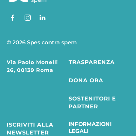
Facebook
Instagram
Linkedin
© 2026 Spes contra spem
Via Paolo Monelli
TRASPARENZA
26, 00139 Roma
DONA ORA
SOSTENITORI E
PARTNER
INFORMAZIONI
ISCRIVITI ALLA
LEGALI
NEWSLETTER