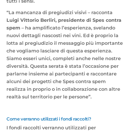
tutti i sensi.
“La mancanza di pregiudizi visivi – racconta
Luigi Vittorio Berliri, presidente di Spes contra
spem
– ha amplificato l’esperienza, svelando
nuovi dettagli nascosti nei vini. Ed è proprio la
lotta al pregiudizio il messaggio più importante
che vogliamo lasciare di questa esperienza.
Siamo esseri unici, completi anche nelle nostre
diversità. Questa serata è stata l’occasione per
parlarne insieme ai partecipanti e raccontare
alcuni dei progetti che Spes contra spem
realizza in proprio o in collaborazione con altre
realtà sul territorio per le persone”.
Come verranno utilizzati i fondi raccolti?
I fondi raccolti verranno utilizzati per