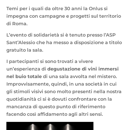
Temi per i quali da oltre 30 anni la Onlus si
impegna con campagne e progetti sul territorio
di Roma.
L’evento di solidarietà si è tenuto presso l’ASP
Sant’Alessio che ha messo a disposizione a titolo
gratuito la sala.
I partecipanti si sono trovati a vivere
un’esperienza di
degustazione di vini immersi
nel buio totale
di una sala avvolta nel mistero.
Improvvisamente, quindi, in una società in cui
gli stimoli visivi sono molto presenti nella nostra
quotidianità ci si è dovuti confrontare con la
mancanza di questo punto di riferimento
facendo così affidamento agli altri sensi.