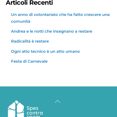
Articoli Recenti
Un anno di volontariato che ha fatto crescere una
comunità
Andrea e le notti che insegnano a restare
Radicalità è restare
Ogni atto tecnico è un atto umano
Festa di Carnevale
Back
To
Top