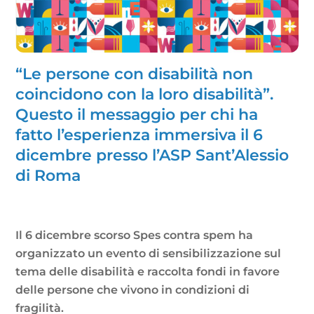
“Le persone con disabilità non
coincidono con la loro disabilità”.
Questo il messaggio per chi ha
fatto l’esperienza immersiva il 6
dicembre presso l’ASP Sant’Alessio
di Roma
Il 6 dicembre scorso Spes contra spem ha
organizzato un evento di sensibilizzazione sul
tema delle disabilità e raccolta fondi in favore
delle persone che vivono in condizioni di
fragilità.