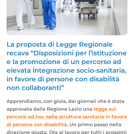
La proposta di Legge Regionale
recava “Disposizioni per l’istituzione
e la promozione di un percorso ad
elevata integrazione socio-sanitaria,
in favore di persone con disabilità
non collaboranti”
Apprendiamo, con gioia, dai giornali che è stata
approvata dalla Regione Lazio una
legge sui
percorsi ad hoc nelle strutture sanitarie in favore
di persone con disabilità
. Un primo passo nella
direzione giusta. Ora al lavoro per tutti i prossimi