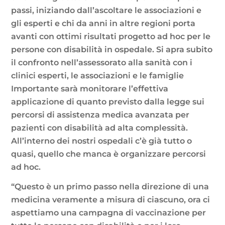
passi, iniziando dall’ascoltare le associazioni e
gli esperti e chi da anni in altre regioni porta
avanti con ottimi risultati progetto ad hoc per le
persone con disabilità in ospedale. Si apra subito
il confronto nell’assessorato alla sanità con i
clinici esperti, le associazioni e le famiglie
Importante sarà monitorare l’effettiva
applicazione di quanto previsto dalla legge sui
percorsi di assistenza medica avanzata per
pazienti con disabilità ad alta complessità.
All’interno dei nostri ospedali c’è già tutto o
quasi, quello che manca è organizzare percorsi
ad hoc.
“Questo è un primo passo nella direzione di una
medicina veramente a misura di ciascuno, ora ci
aspettiamo una campagna di vaccinazione per