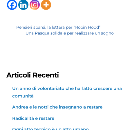
Pensieri sparsi, la lettera per “Robin Hood”
Una Pasqua solidale per realizzare un sogno
Articoli Recenti
Un anno di volontariato che ha fatto crescere una
comunità
Andrea e le notti che insegnano a restare
Radicalità è restare
Ogni atto tecnico è un atto umano