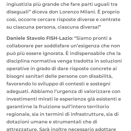
ingiustizia più grande che fare parti uguali tra
diseguali” diceva don Lorenzo Milani. È proprio
così, occorre cercare risposte diverse e centrate
su ciascuna persona, ciascuna diversa!”
Daniele Stavolo FISH-Lazio
: “Siamo pronti a
collaborare per soddisfare un’esigenza che non
può più essere ignorata. È indispensabile che la
disciplina normativa venga tradotta in soluzioni
operative in grado di dare risposte concrete ai
bisogni sanitari delle persone con disabilità,
favorendo lo sviluppo di contesti e sostegni
adeguati. Abbiamo l’urgenza di valorizzare con
investimenti mirati le esperienze già esistenti e
garantirne la fruizione sull’intero territorio
regionale, sia in termini di infrastrutture, sia di
dotazioni umane e strumentali che di
attrezzature. Sarà inoltre necessario adottare