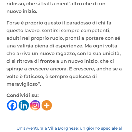
ridosso, che si tratta nient’altro che di un
nuovo
inizio
.
Forse è proprio questo il paradosso di chi fa
questo lavoro: sentirsi sempre competenti,
adulti nel proprio ruolo, pronti a portare con sé
una valigia piena di esperienze. Ma ogni volta
che arriva un nuovo ragazzo, con la sua unicità,
ci si ritrova di fronte a un nuovo inizio, che ci
spinge a crescere ancora. E crescere, anche se a
volte è faticoso, è sempre qualcosa di
meraviglioso”.
Condividi su:
Un’avventura a Villa Borghese: un giorno speciale al