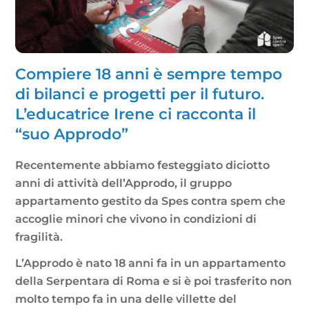
Compiere 18 anni è sempre tempo
di bilanci e progetti per il futuro.
L’educatrice Irene ci racconta il
“suo Approdo”
Recentemente abbiamo festeggiato diciotto
anni di attività dell’Approdo, il gruppo
appartamento gestito da Spes contra spem che
accoglie minori che vivono in condizioni di
fragilità.
L’Approdo è nato 18 anni fa in un appartamento
della Serpentara di Roma e si è poi trasferito non
molto tempo fa in una delle villette del