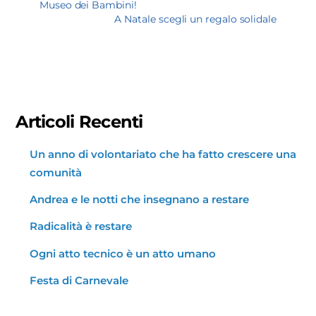
Museo dei Bambini!
A Natale scegli un regalo solidale
Articoli Recenti
Un anno di volontariato che ha fatto crescere una
comunità
Andrea e le notti che insegnano a restare
Radicalità è restare
Ogni atto tecnico è un atto umano
Festa di Carnevale