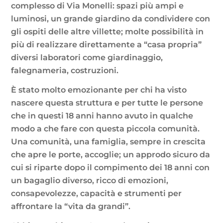
complesso di Via Monelli: spazi più ampi e
luminosi, un grande giardino da condividere con
gli ospiti delle altre villette; molte possibilità in
più di realizzare direttamente a “casa propria”
diversi laboratori come giardinaggio,
falegnameria, costruzioni.
È stato molto emozionante per chi ha visto
nascere questa struttura e per tutte le persone
che in questi 18 anni hanno avuto in qualche
modo a che fare con questa piccola comunità.
Una comunità, una famiglia, sempre in crescita
che apre le porte, accoglie; un approdo sicuro da
cui si riparte dopo il compimento dei 18 anni con
un bagaglio diverso, ricco di emozioni,
consapevolezze, capacità e strumenti per
affrontare la “vita da grandi”.