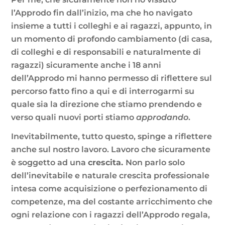
l’Approdo fin dall’inizio, ma che ho navigato
insieme a tutti i colleghi e ai ragazzi, appunto, in
un momento di profondo cambiamento (di casa,
di colleghi e di responsabili e naturalmente di
ragazzi) sicuramente anche i 18 anni
dell’Approdo mi hanno permesso di riflettere sul
percorso fatto fino a qui e di interrogarmi su
quale sia la direzione che stiamo prendendo e
verso quali nuovi porti stiamo
approdando
.
Inevitabilmente, tutto questo, spinge a riflettere
anche sul nostro lavoro. Lavoro che sicuramente
è soggetto ad una
crescita.
Non parlo solo
dell’inevitabile e naturale crescita professionale
intesa come acquisizione o perfezionamento di
competenze, ma del costante arricchimento che
ogni relazione con i ragazzi dell’Approdo regala,