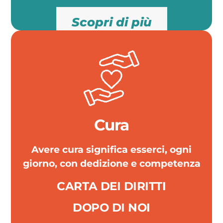
Scopri di più
Cura
Avere cura significa esserci, ogni
giorno, con dedizione e competenza
CARTA DEI DIRITTI
DOPO DI NOI