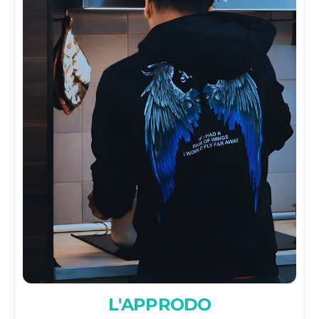
L'APPRODO