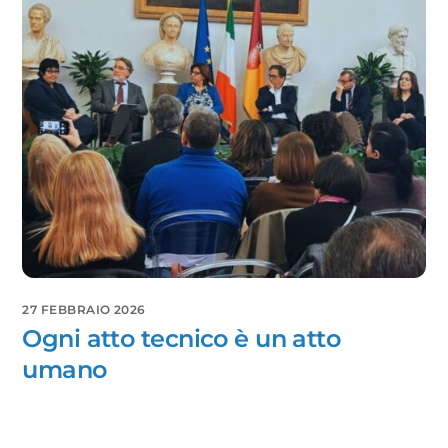
27 FEBBRAIO 2026
Ogni atto tecnico è un atto
umano