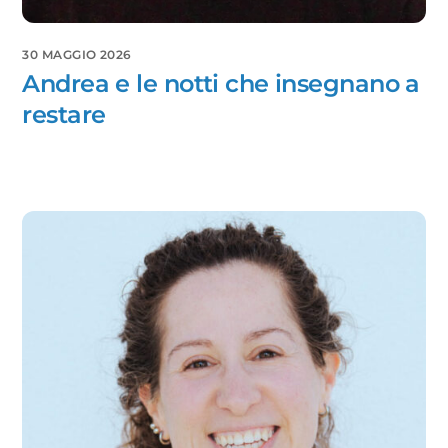
30 MAGGIO 2026
Andrea e le notti che insegnano a
restare