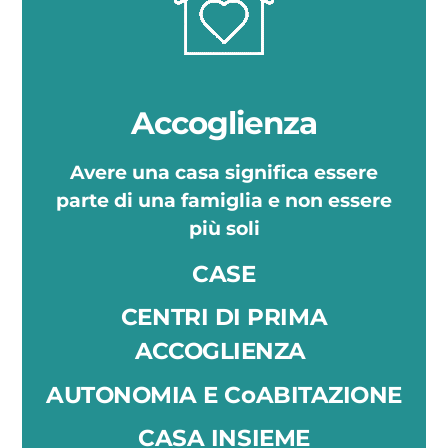
Accoglienza
Avere una casa significa essere
parte di una famiglia e non essere
più soli
CASE
CENTRI DI PRIMA
ACCOGLIENZA
AUTONOMIA E CoABITAZIONE
CASA INSIEME