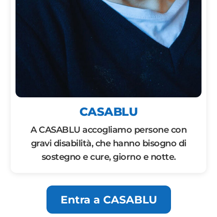
CASABLU
A CASABLU accogliamo persone con
gravi disabilità, che hanno bisogno di
sostegno e cure, giorno e notte.
Entra a CASABLU