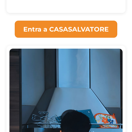
Entra a CASASALVATORE