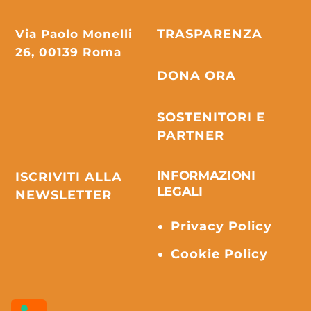
Via Paolo Monelli
TRASPARENZA
26, 00139 Roma
DONA ORA
SOSTENITORI E
PARTNER
INFORMAZIONI
ISCRIVITI ALLA
LEGALI
NEWSLETTER
Privacy Policy
Cookie Policy