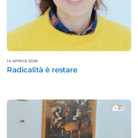
14 APRILE 2026
Radicalità è restare