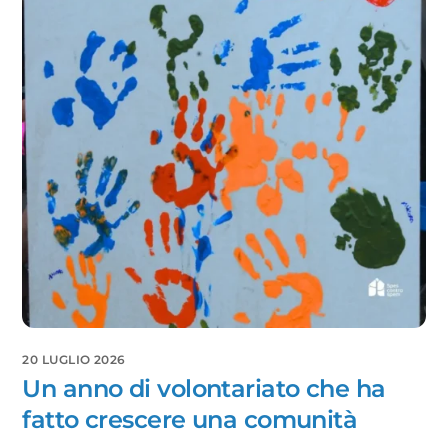
20 LUGLIO 2026
Un anno di volontariato che ha
fatto crescere una comunità