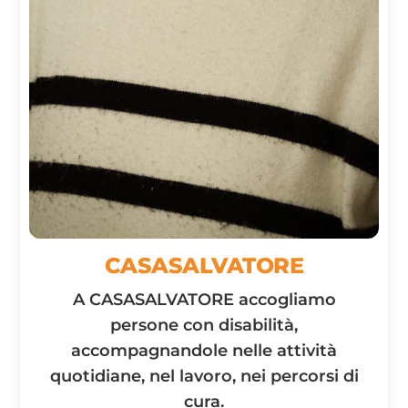
CASASALVATORE
A CASASALVATORE accogliamo
persone con disabilità,
accompagnandole nelle attività
quotidiane, nel lavoro, nei percorsi di
cura.