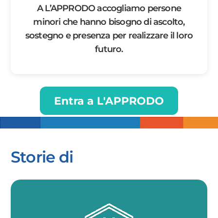
A L’APPRODO accogliamo persone
minori che hanno bisogno di ascolto,
sostegno e presenza per realizzare il loro
futuro.
Entra a L'APPRODO
Storie di